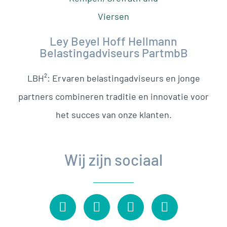
Ley Beyel Hoff Hellmann
Belastingadviseurs PartmbB
LBH²: Ervaren belastingadviseurs en jonge
partners combineren traditie en innovatie voor
het succes van onze klanten.
Wij zijn sociaal