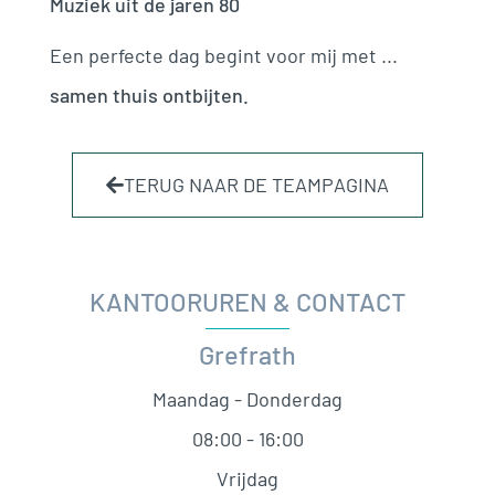
Muziek uit de jaren 80
Een perfecte dag begint voor mij met ...
samen thuis ontbijten.
TERUG NAAR DE TEAMPAGINA
KANTOORUREN & CONTACT
Grefrath
Maandag - Donderdag
08:00 - 16:00
Vrijdag