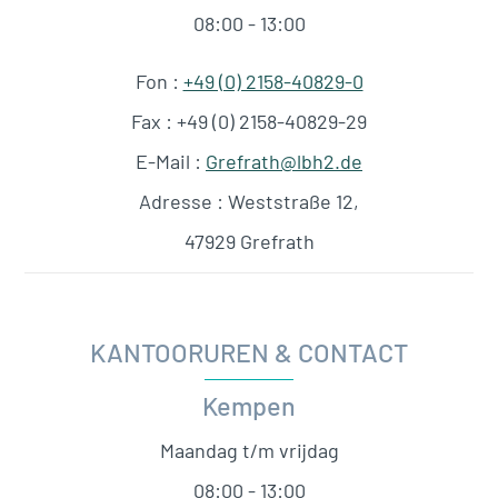
08:00 - 13:00
Fon :
+49 (0) 2158-40829-0
Fax : +49 (0) 2158-40829-29
E-Mail :
Grefrath@lbh2.de
Adresse : Weststraße 12,
47929 Grefrath
KANTOORUREN & CONTACT
Kempen
Maandag t/m vrijdag
08:00 - 13:00