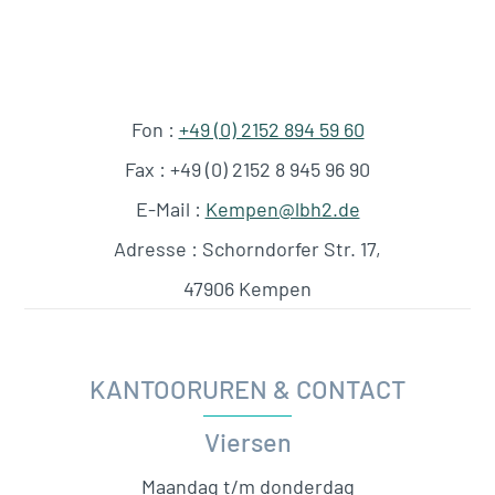
Fon :
+49 (0) 2152 894 59 60
Fax : +49 (0) 2152 8 945 96 90
E-Mail :
Kempen@lbh2.de
Adresse : Schorndorfer Str. 17,
47906 Kempen
KANTOORUREN & CONTACT
Viersen
Maandag t/m donderdag