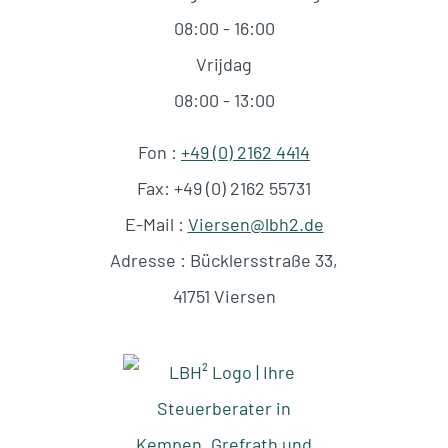
08:00 - 16:00
Vrijdag
08:00 - 13:00
Fon :
+49 (0) 2162 4414
Fax: +49 (0) 2162 55731
E-Mail :
Viersen@lbh2.de
Adresse : Bücklersstraße 33,
41751 Viersen