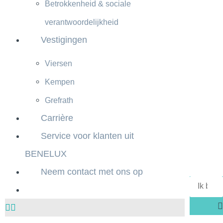
Betrokkenheid & sociale
verantwoordelijkheid
Vestigingen
Viersen
Kempen
Grefrath
Carrière
Service voor klanten uit
BENELUX
Neem contact met ons op