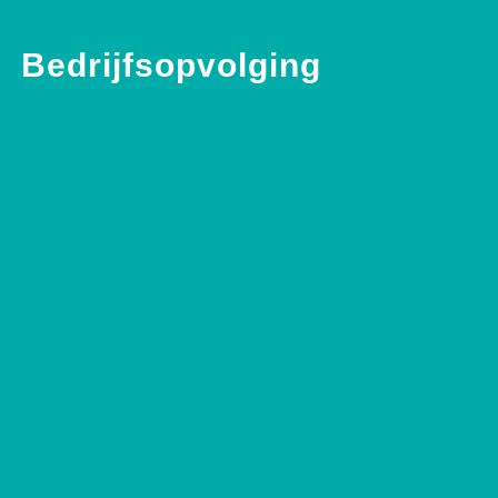
Bedrijfsopvolging