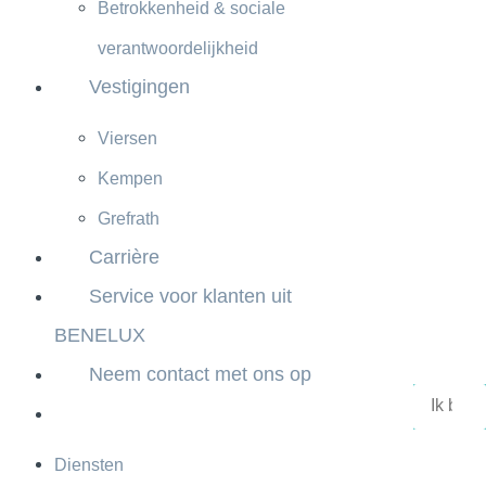
Betrokkenheid & sociale
verantwoordelijkheid
Vestigingen
Viersen
Kempen
Grefrath
Carrière
Service voor klanten uit
BENELUX
Neem contact met ons op
Diensten