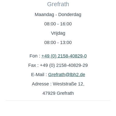
Grefrath
Maandag - Donderdag
08:00 - 16:00
Vrijdag
08:00 - 13:00
Fon :
+49 (0) 2158-40829-0
Fax : +49 (0) 2158-40829-29
E-Mail :
Grefrath@lbh2.de
Adresse : Weststraße 12,
47929 Grefrath