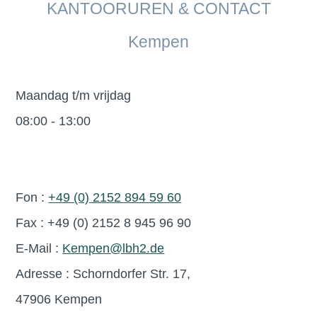
KANTOORUREN & CONTACT
Kempen
Maandag t/m vrijdag
08:00 - 13:00
Fon :
+49 (0) 2152 894 59 60
Fax : +49 (0) 2152 8 945 96 90
E-Mail :
Kempen@lbh2.de
Adresse : Schorndorfer Str. 17,
47906 Kempen