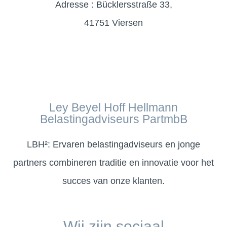
Adresse : Bücklersstraße 33,
41751 Viersen
Ley Beyel Hoff Hellmann
Belastingadviseurs PartmbB
LBH²: Ervaren belastingadviseurs en jonge
partners combineren traditie en innovatie voor het
succes van onze klanten.
Wij zijn sociaal