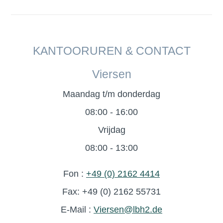
KANTOORUREN & CONTACT
Viersen
Maandag t/m donderdag
08:00 - 16:00
Vrijdag
08:00 - 13:00
Fon :
+49 (0) 2162 4414
Fax: +49 (0) 2162 55731
E-Mail :
Viersen@lbh2.de