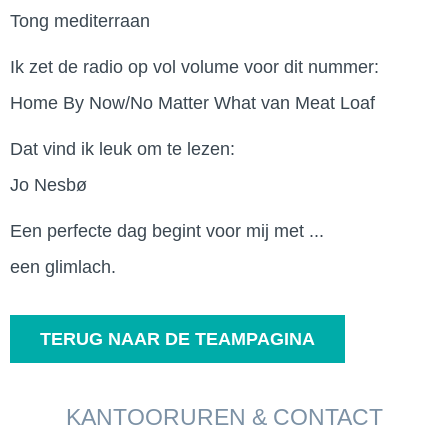
Tong mediterraan
Ik zet de radio op vol volume voor dit nummer:
Home By Now/No Matter What van Meat Loaf
Dat vind ik leuk om te lezen:
Jo Nesbø
Een perfecte dag begint voor mij met ...
een glimlach.
TERUG NAAR DE TEAMPAGINA
KANTOORUREN & CONTACT