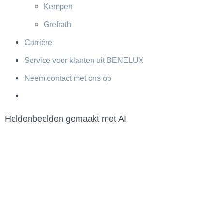
Kempen
Grefrath
Carrière
Service voor klanten uit BENELUX
Neem contact met ons op
Heldenbeelden gemaakt met AI