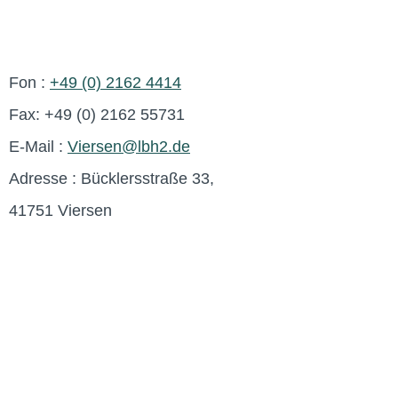
Fon :
+49 (0) 2162 4414
Fax: +49 (0) 2162 55731
E-Mail :
Viersen@lbh2.de
Adresse : Bücklersstraße 33,
41751 Viersen