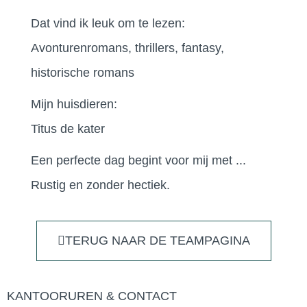
Dat vind ik leuk om te lezen:
Avonturenromans, thrillers, fantasy,
historische romans
Mijn huisdieren:
Titus de kater
Een perfecte dag begint voor mij met ...
Rustig en zonder hectiek.
TERUG NAAR DE TEAMPAGINA
KANTOORUREN & CONTACT