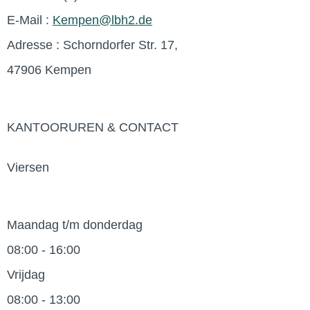
E-Mail :
Kempen@lbh2.de
Adresse : Schorndorfer Str. 17,
47906 Kempen
KANTOORUREN & CONTACT
Viersen
Maandag t/m donderdag
08:00 - 16:00
Vrijdag
08:00 - 13:00