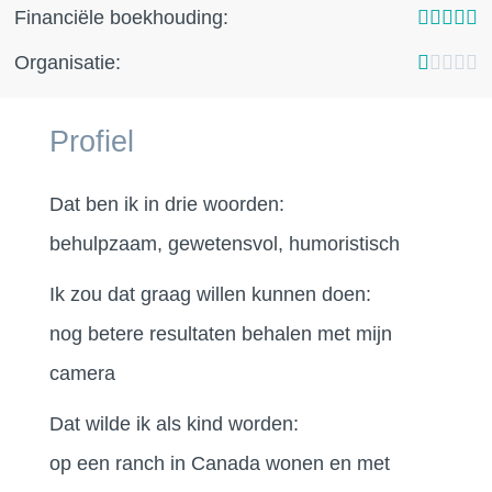
Financiële boekhouding:





Organisatie:





Profiel
Dat ben ik in drie woorden:
behulpzaam, gewetensvol, humoristisch
Ik zou dat graag willen kunnen doen:
nog betere resultaten behalen met mijn
camera
Dat wilde ik als kind worden:
op een ranch in Canada wonen en met