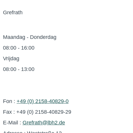
Grefrath
Maandag - Donderdag
08:00 - 16:00
Vrijdag
08:00 - 13:00
Fon :
+49 (0) 2158-40829-0
Fax : +49 (0) 2158-40829-29
E-Mail :
Grefrath@lbh2.de