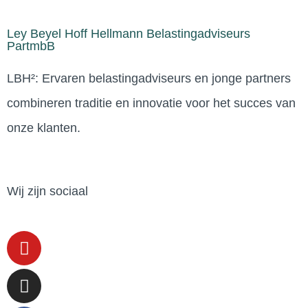
Ley Beyel Hoff Hellmann Belastingadviseurs
PartmbB
LBH²: Ervaren belastingadviseurs en jonge partners
combineren traditie en innovatie voor het succes van
onze klanten.
Wij zijn sociaal