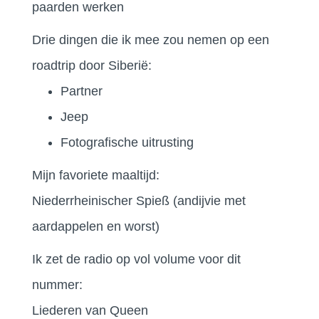
paarden werken
Drie dingen die ik mee zou nemen op een
roadtrip door Siberië:
Partner
Jeep
Fotografische uitrusting
Mijn favoriete maaltijd:
Niederrheinischer Spieß (andijvie met
aardappelen en worst)
Ik zet de radio op vol volume voor dit
nummer:
Liederen van Queen