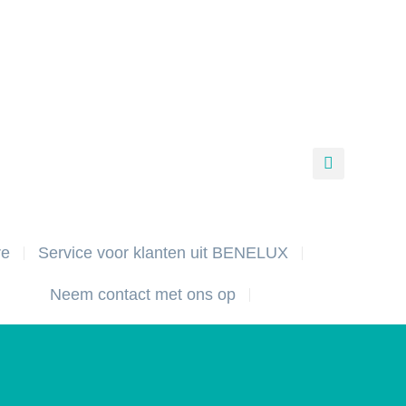
re
Service voor klanten uit BENELUX
Neem contact met ons op