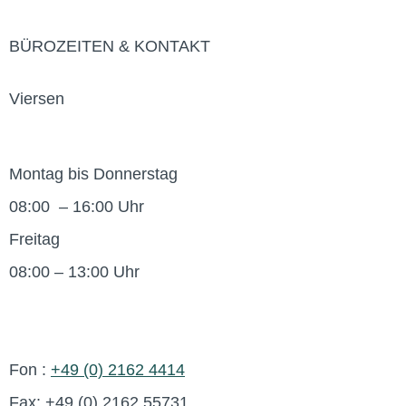
BÜROZEITEN & KONTAKT
Viersen
Montag bis Donnerstag
08:00 – 16:00 Uhr
Freitag
08:00 – 13:00 Uhr
Fon :
+49 (0) 2162 4414
Fax: +49 (0) 2162 55731