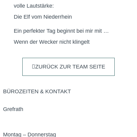
volle Lautstärke:
Die Elf vom Niederrhein
Ein perfekter Tag beginnt bei mir mit …
Wenn der Wecker nicht klingelt
ZURÜCK ZUR TEAM SEITE
BÜROZEITEN & KONTAKT
Grefrath
Montag – Donnerstag