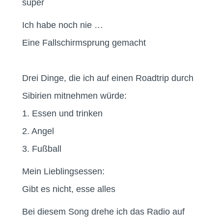
super
Ich habe noch nie …
Eine Fallschirmsprung gemacht
Drei Dinge, die ich auf einen Roadtrip durch
Sibirien mitnehmen würde:
1. Essen und trinken
2. Angel
3. Fußball
Mein Lieblingsessen:
Gibt es nicht, esse alles
Bei diesem Song drehe ich das Radio auf