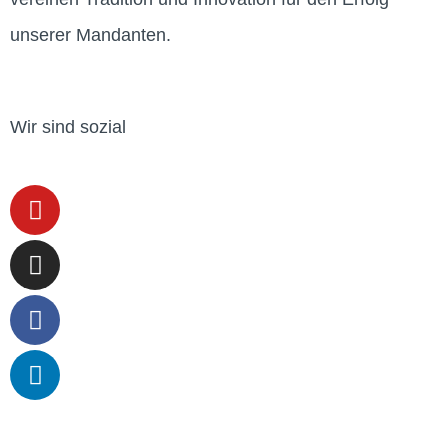
unserer Mandanten.
Wir sind sozial