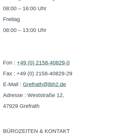
08:00 – 16:00 Uhr
Freitag
08:00 – 13:00 Uhr
Fon :
+49 (0) 2158-40829-0
Fax : +49 (0) 2158-40829-29
E-Mail :
Grefrath@lbh2.de
Adresse : Weststraße 12,
47929 Grefrath
BÜROZEITEN & KONTAKT