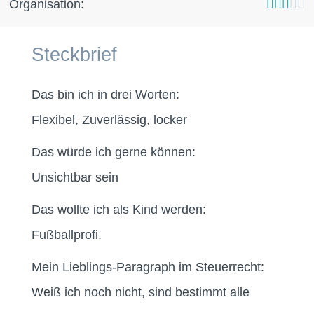
Organisation:





Steckbrief
Das bin ich in drei Worten:
Flexibel, Zuverlässig, locker
Das würde ich gerne können:
Unsichtbar sein
Das wollte ich als Kind werden:
Fußballprofi.
Mein Lieblings-Paragraph im Steuerrecht:
Weiß ich noch nicht, sind bestimmt alle