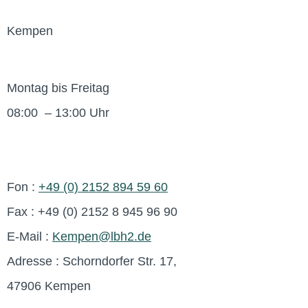
Kempen
Montag bis Freitag
08:00 – 13:00 Uhr
Fon :
+49 (0) 2152 894 59 60
Fax : +49 (0) 2152 8 945 96 90
E-Mail :
Kempen@lbh2.de
Adresse : Schorndorfer Str. 17,
47906 Kempen