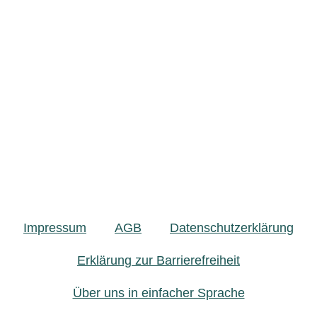
Impressum
AGB
Datenschutzerklärung
Erklärung zur Barrierefreiheit
Über uns in einfacher Sprache