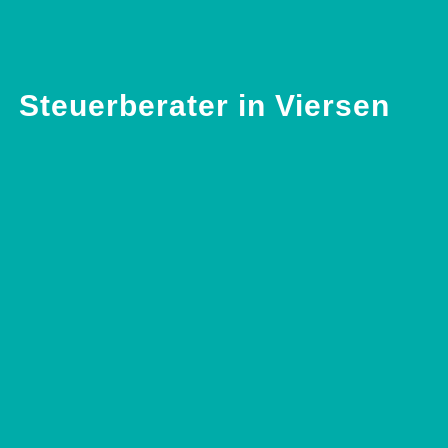
Steuerberater in Viersen