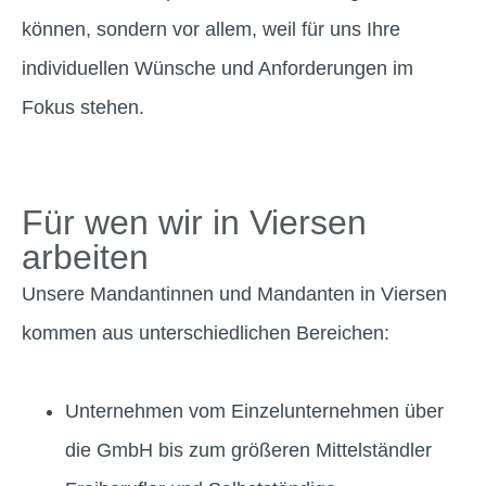
können, sondern vor allem, weil für uns Ihre
individuellen Wünsche und Anforderungen im
Fokus stehen.
Für wen wir in Viersen
arbeiten
Unsere Mandantinnen und Mandanten in Viersen
kommen aus unterschiedlichen Bereichen:
Unternehmen vom Einzelunternehmen über
die GmbH bis zum größeren Mittelständler