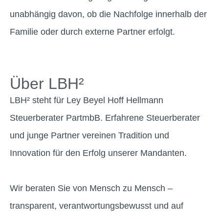
unabhängig davon, ob die Nachfolge innerhalb der
Familie oder durch externe Partner erfolgt.
Über LBH²
LBH² steht für Ley Beyel Hoff Hellmann
Steuerberater PartmbB. Erfahrene Steuerberater
und junge Partner vereinen Tradition und
Innovation für den Erfolg unserer Mandanten.
Wir beraten Sie von Mensch zu Mensch –
transparent, verantwortungsbewusst und auf