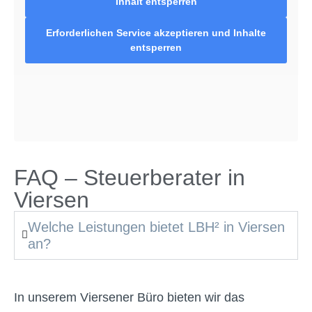
Inhalt entsperren
Erforderlichen Service akzeptieren und Inhalte
entsperren
FAQ – Steuerberater in
Viersen
Welche Leistungen bietet LBH² in Viersen
an?
In unserem Viersener Büro bieten wir das