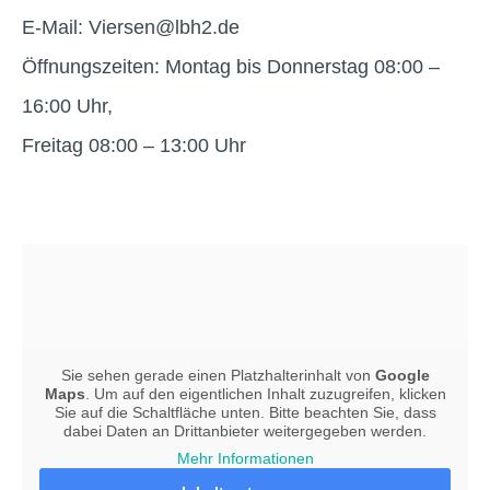
E-Mail:
Viersen@lbh2.de
Öffnungszeiten:
Montag bis Donnerstag 08:00 –
16:00 Uhr,
Freitag 08:00 – 13:00 Uhr
Sie sehen gerade einen Platzhalterinhalt von
Google
Maps
. Um auf den eigentlichen Inhalt zuzugreifen, klicken
Sie auf die Schaltfläche unten. Bitte beachten Sie, dass
dabei Daten an Drittanbieter weitergegeben werden.
Mehr Informationen