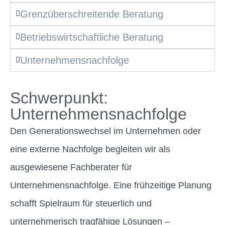
Grenzüberschreitende Beratung
Betriebswirtschaftliche Beratung
Unternehmensnachfolge
Schwerpunkt:
Unternehmensnachfolge
Den Generationswechsel im Unternehmen oder
eine externe Nachfolge begleiten wir als
ausgewiesene Fachberater für
Unternehmensnachfolge. Eine frühzeitige Planung
schafft Spielraum für steuerlich und
unternehmerisch tragfähige Lösungen –