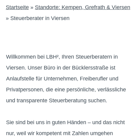
Startseite
»
Standorte: Kempen, Grefrath & Viersen
»
Steuerberater in Viersen
Willkommen bei LBH², Ihren Steuerberatern in
Viersen. Unser Büro in der Bücklersstraße ist
Anlaufstelle für Unternehmen, Freiberufler und
Privatpersonen, die eine persönliche, verlässliche
und transparente Steuerberatung suchen.
Sie sind bei uns in guten Händen – und das nicht
nur, weil wir kompetent mit Zahlen umgehen