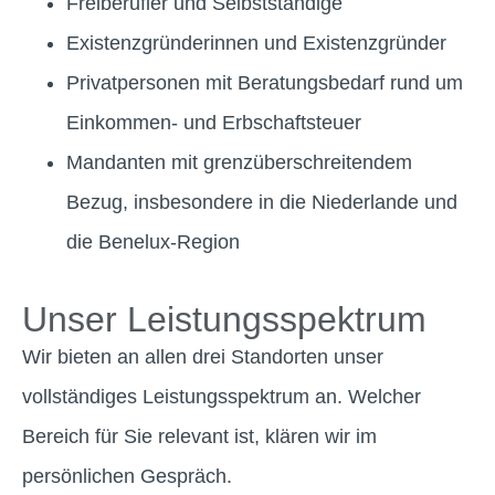
Freiberufler und Selbstständige
Existenzgründerinnen und Existenzgründer
Privatpersonen mit Beratungsbedarf rund um
Einkommen- und Erbschaftsteuer
Mandanten mit grenzüberschreitendem
Bezug, insbesondere in die Niederlande und
die Benelux-Region
Unser Leistungsspektrum
Wir bieten an allen drei Standorten unser
vollständiges Leistungsspektrum an. Welcher
Bereich für Sie relevant ist, klären wir im
persönlichen Gespräch.