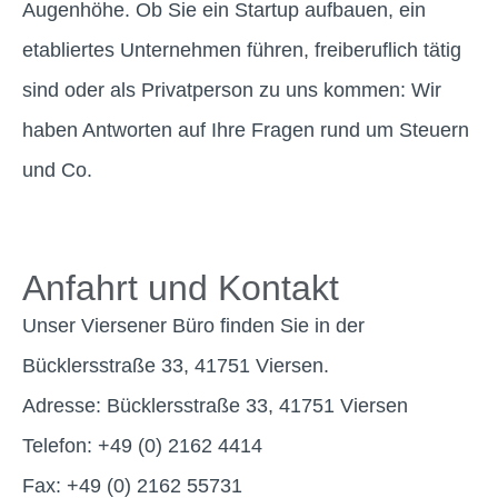
Augenhöhe. Ob Sie ein Startup aufbauen, ein
etabliertes Unternehmen führen, freiberuflich tätig
sind oder als Privatperson zu uns kommen: Wir
haben Antworten auf Ihre Fragen rund um Steuern
und Co.
Anfahrt und Kontakt
Unser Viersener Büro finden Sie in der
Bücklersstraße 33, 41751 Viersen.
Adresse:
Bücklersstraße 33, 41751 Viersen
Telefon:
+49 (0) 2162 4414
Fax:
+49 (0) 2162 55731