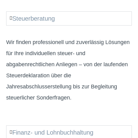
Steuerberatung
Wir finden professionell und zuverlässig Lösungen
für Ihre individuellen steuer- und
abgabenrechtlichen Anliegen – von der laufenden
Steuerdeklaration über die
Jahresabschlusserstellung bis zur Begleitung
steuerlicher Sonderfragen.
Finanz- und Lohnbuchhaltung