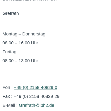
Grefrath
Montag – Donnerstag
08:00 – 16:00 Uhr
Freitag
08:00 – 13:00 Uhr
Fon :
+49 (0) 2158-40829-0
Fax : +49 (0) 2158-40829-29
E-Mail :
Grefrath@lbh2.de