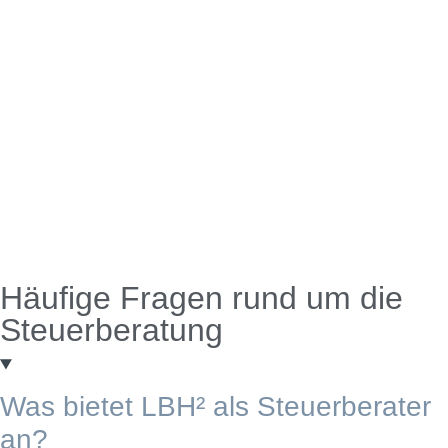
Häufige Fragen rund um die
Steuerberatung
Was bietet LBH² als Steuerberater
an?