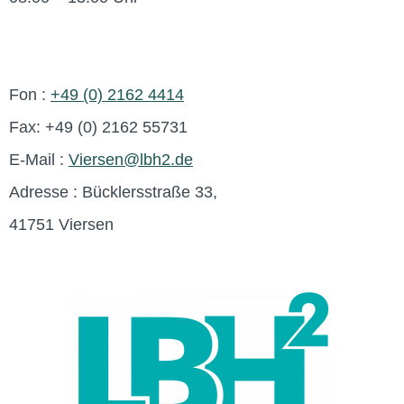
Fon :
+49 (0) 2162 4414
Fax: +49 (0) 2162 55731
E-Mail :
Viersen@lbh2.de
Adresse : Bücklersstraße 33,
41751 Viersen