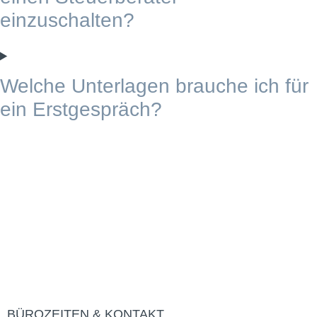
einzuschalten?
Welche Unterlagen brauche ich für
ein Erstgespräch?
BÜROZEITEN & KONTAKT