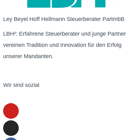
Ley Beyel Hoff Hellmann Steuerberater PartmbB
LBH²: Erfahrene Steuerberater und junge Partner
vereinen Tradition und Innovation für den Erfolg
unserer Mandanten.
Wir sind sozial