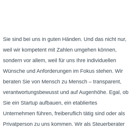
Kempen, Grefrath und
Viersen
Sie sind bei uns in guten Händen. Und das nicht nur,
weil wir kompetent mit Zahlen umgehen können
,
sondern vor allem, weil für uns Ihre individuellen
Wünsche und Anforderungen im Fokus stehen.
Wir
beraten Sie von Mensch zu Mensch
–
transparent,
verantwortungsbewusst und auf Augenhöhe.
Egal, ob
Sie ein Startup aufbauen, ein etabliertes
Unternehmen führen, freiberuflich tätig sind oder als
Privatperson zu uns kommen.
Wir als Steuerberater