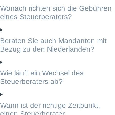
Wonach richten sich die Gebühren
eines Steuerberaters?
Beraten Sie auch Mandanten mit
Bezug zu den Niederlanden?
Wie läuft ein Wechsel des
Steuerberaters ab?
Wann ist der richtige Zeitpunkt,
einen Steuerberater