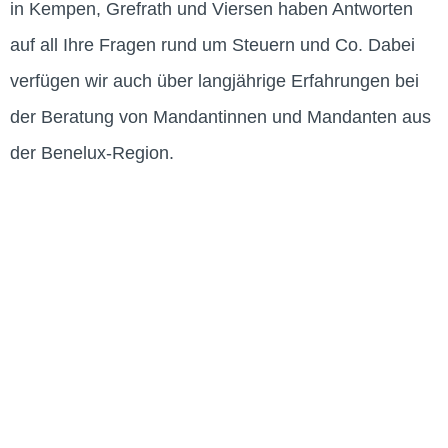
in Kempen, Grefrath und Viersen
haben
Antworten
auf all Ihre Fragen rund um Steuern und Co.
Dabei
verfügen wir auch über langjährige Erfahrungen bei
der Beratung von Mandantinnen und Mandanten aus
der Benelux-Region.