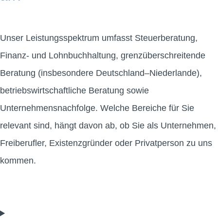
Unser Leistungsspektrum umfasst Steuerberatung,
Finanz- und Lohnbuchhaltung, grenzüberschreitende
Beratung (insbesondere Deutschland–Niederlande),
betriebswirtschaftliche Beratung sowie
Unternehmensnachfolge. Welche Bereiche für Sie
relevant sind, hängt davon ab, ob Sie als Unternehmen,
Freiberufler, Existenzgründer oder Privatperson zu uns
kommen.