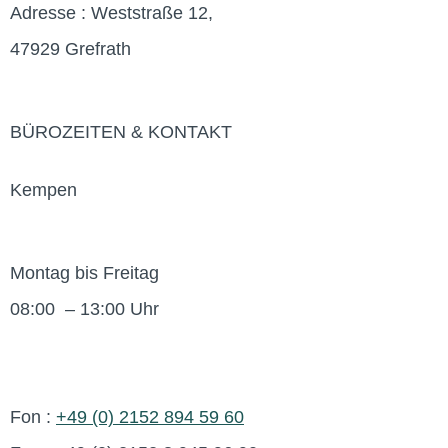
Adresse : Weststraße 12,
47929 Grefrath
BÜROZEITEN & KONTAKT
Kempen
Montag bis Freitag
08:00 – 13:00 Uhr
Fon :
+49 (0) 2152 894 59 60